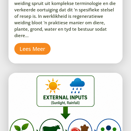
weiding spruit uit komplekse terminologie en die
verkeerde oortuiging dat dit 'n spesifieke stelsel
of resep is. In werklikheid is regeneratiewe
weiding bloot 'n praktiese manier om diere,
plante, grond, water en tyd te bestuur sodat
diere...
Lees Meer