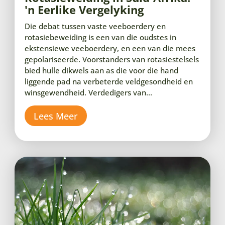
'n Eerlike Vergelyking
Die debat tussen vaste veeboerdery en
rotasiebeweiding is een van die oudstes in
ekstensiewe veeboerdery, en een van die mees
gepolariseerde. Voorstanders van rotasiestelsels
bied hulle dikwels aan as die voor die hand
liggende pad na verbeterde veldgesondheid en
winsgewendheid. Verdedigers van...
Lees Meer