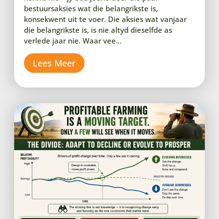
bestuursaksies wat die belangrikste is,
konsekwent uit te voer. Die aksies wat vanjaar
die belangrikste is, is nie altyd dieselfde as
verlede jaar nie. Waar vee...
Lees Meer