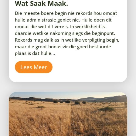
Wat Saak Maak.
Die meeste boere begin nie rekords hou omdat
hulle administrasie geniet nie. Hulle doen dit
omdat die wet dit vereis. In werklikheid is
daardie wetlike nakoming slegs die beginpunt.
Rekords mag dalk as 'n wetlike verpligting begin,
maar die groot bonus vir die goed bestuurde
plaas is dat hulle...
Lees Meer