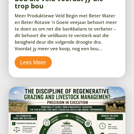
trop bou
Meer Produktiewe Veld Begin met Beter Water
en Beter Rotasie ’n Goeie veejaar behoort meer
te doen as om net die bankbalans te verbeter –
dit behoort die veldbasis te versterk wat die
besigheid deur die volgende droogte dra.
Voordat jy meer vee koop, nog een bou...
Lees Meer