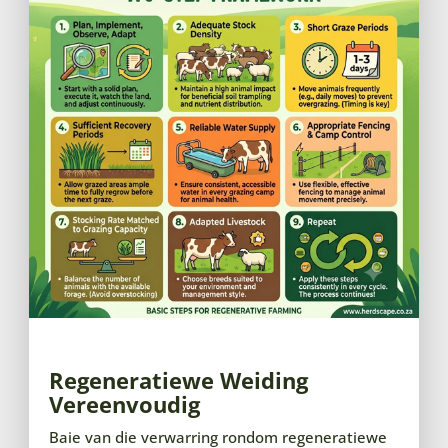
Regeneratiewe Weiding
Vereenvoudig
Baie van die verwarring rondom regeneratiewe