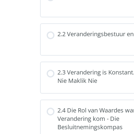
2.2 Veranderingsbestuur e
2.3 Verandering is Konstant
Nie Maklik Nie
2.4 Die Rol van Waardes w
Verandering kom - Die
Besluitnemingskompas