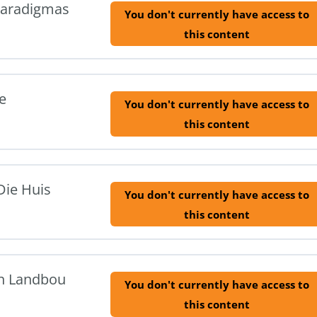
 Paradigmas
You don't currently have access to
this content
e
You don't currently have access to
this content
Die Huis
You don't currently have access to
this content
In Landbou
You don't currently have access to
this content