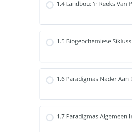
1.4 Landbou: 'n Reeks Van
1.5 Biogeochemiese Sikluss
1.6 Paradigmas Nader Aan 
1.7 Paradigmas Algemeen 