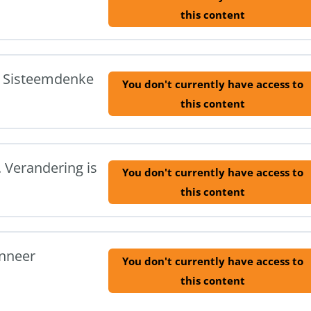
this content
n Sisteemdenke
You don't currently have access to
this content
. Verandering is
You don't currently have access to
this content
anneer
You don't currently have access to
this content