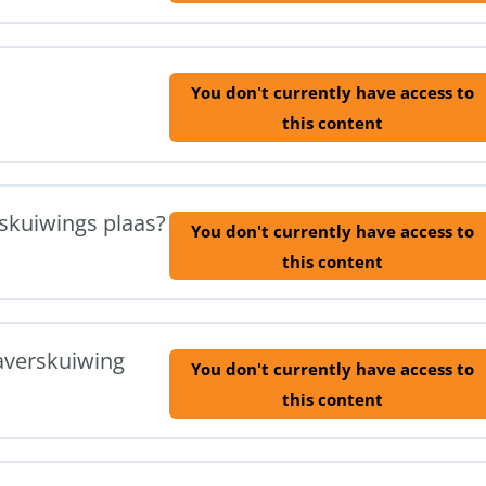
You don't currently have access to
this content
skuiwings plaas?
You don't currently have access to
this content
averskuiwing
You don't currently have access to
this content