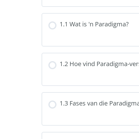
1.1 Wat is 'n Paradigma?
1.2 Hoe vind Paradigma-ver
1.3 Fases van die Paradigm